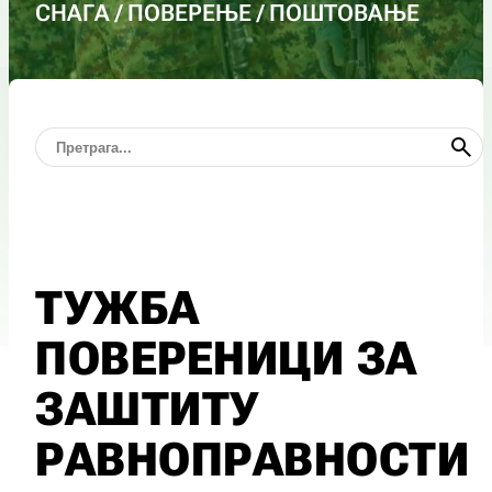
СНАГА / ПОВЕРЕЊЕ / ПОШТОВАЊЕ
ТУЖБА
ПОВЕРЕНИЦИ ЗА
ЗАШТИТУ
РАВНОПРАВНОСТИ