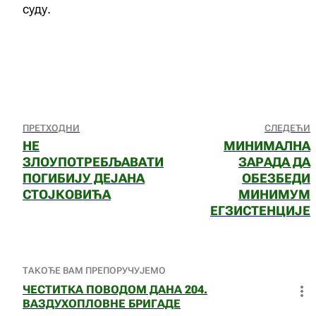
суду.
ПРЕТХОДНИ
СЛЕДЕЋИ
НЕ
МИНИМАЛНА
ЗЛОУПОТРЕБЉАВАТИ
ЗАРАДА ДА
ПОГИБИЈУ ДЕЈАНА
ОБЕЗБЕДИ
СТОЈКОВИЋА
МИНИМУМ
ЕГЗИСТЕНЦИЈЕ
ТАКОЂЕ ВАМ ПРЕПОРУЧУЈЕМО
ЧЕСТИТКА ПОВОДОМ ДАНА 204.
ВАЗДУХОПЛОВНЕ БРИГАДЕ