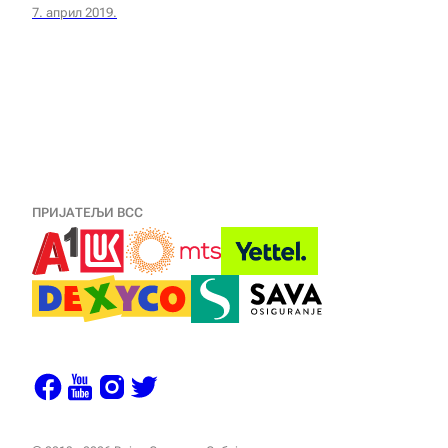
7. април 2019.
ПРИЈАТЕЉИ ВСС