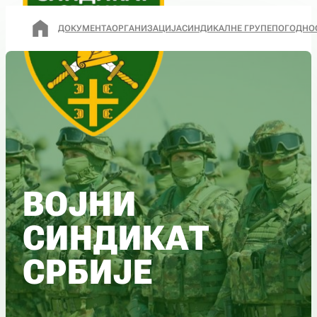
ДОКУМЕНТА
ОРГАНИЗАЦИЈА
СИНДИКАЛНЕ ГРУПЕ
ПОГОДНО
ВОЈНИ
СИНДИКАТ
СРБИЈЕ