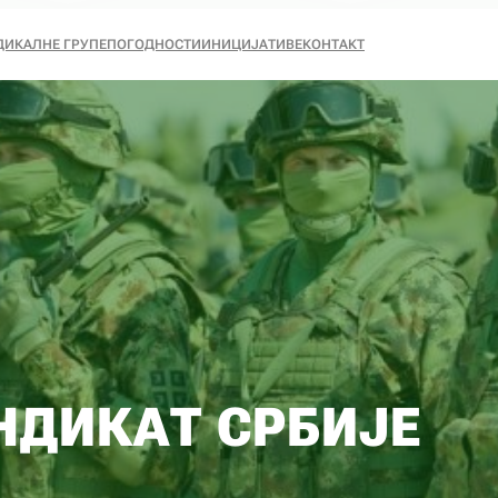
ДИКАЛНЕ ГРУПЕ
ПОГОДНОСТИ
ИНИЦИЈАТИВЕ
КОНТАКТ
НДИКАТ СРБИЈЕ