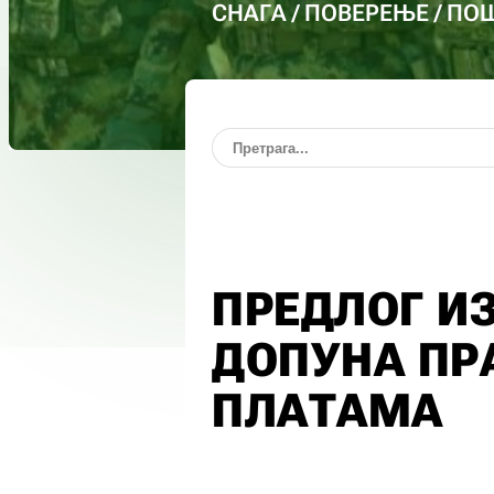
СНАГА / ПОВЕРЕЊЕ / П
ПРЕДЛОГ И
ДОПУНА ПР
ПЛАТАМА