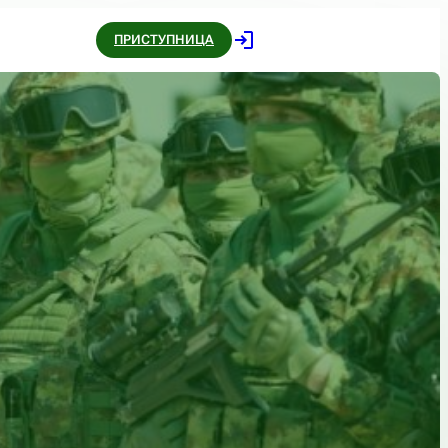
ПРИСТУПНИЦА