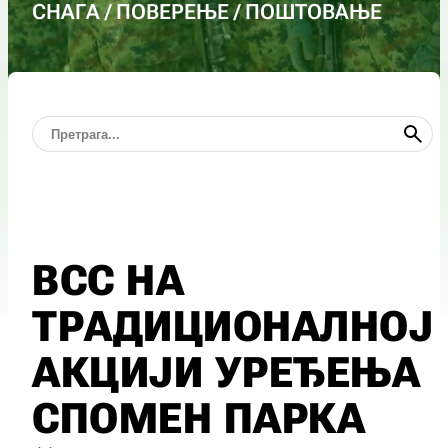
СНАГА / ПОВЕРЕЊЕ / ПОШТОВАЊЕ
ВСС НА
ТРАДИЦИОНАЛНОЈ
АКЦИЈИ УРЕЂЕЊА
СПОМЕН ПАРКА