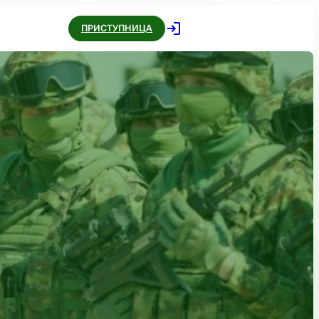
ПРИСТУПНИЦА