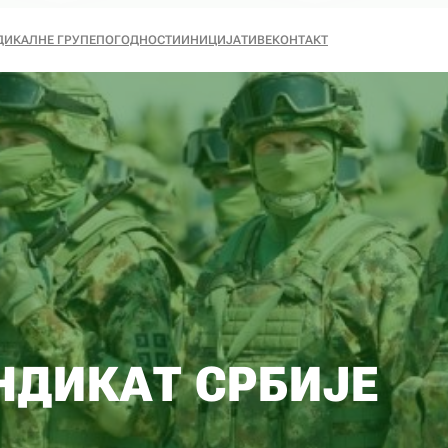
ДИКАЛНЕ ГРУПЕ
ПОГОДНОСТИ
ИНИЦИЈАТИВЕ
КОНТАКТ
НДИКАТ СРБИЈЕ