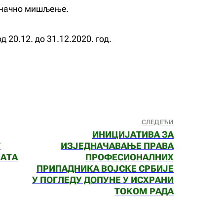
диначно мишљење.
д 20.12. до 31.12.2020. год.
СЛЕДЕЋИ
ИНИЦИЈАТИВА ЗА
Г
ИЗЈЕДНАЧАВАЊЕ ПРАВА
КАТА
ПРОФЕСИОНАЛНИХ
ПРИПАДНИКА ВОЈСКЕ СРБИЈЕ
У ПОГЛЕДУ ДОПУНЕ У ИСХРАНИ
ТОКОМ РАДА