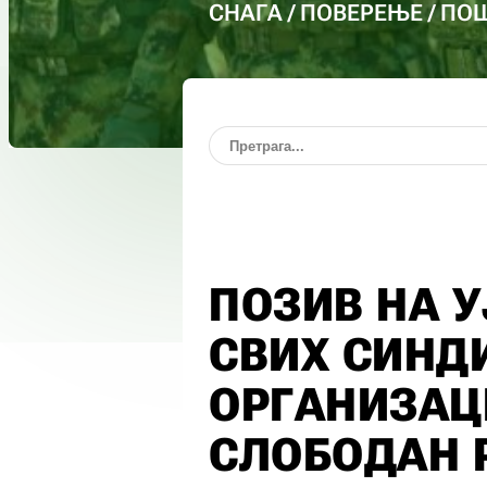
СНАГА / ПОВЕРЕЊЕ / П
ПОЗИВ НА 
СВИХ СИНД
ОРГАНИЗАЦИ
СЛОБОДАН 