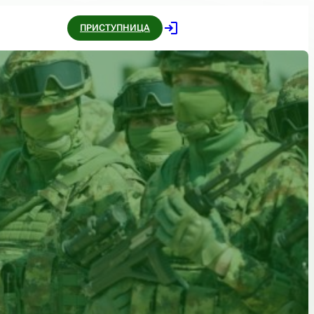
ПРИСТУПНИЦА