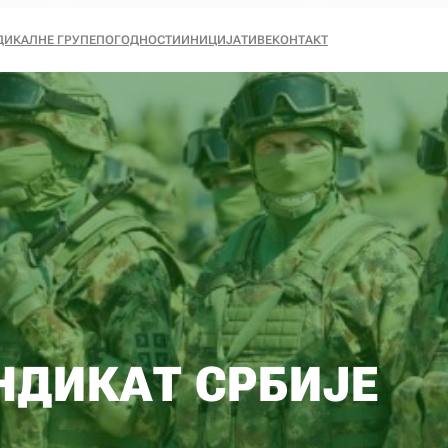
ДИКАЛНЕ ГРУПЕ
ПОГОДНОСТИ
ИНИЦИЈАТИВЕ
КОНТАКТ
НДИКАТ СРБИЈЕ