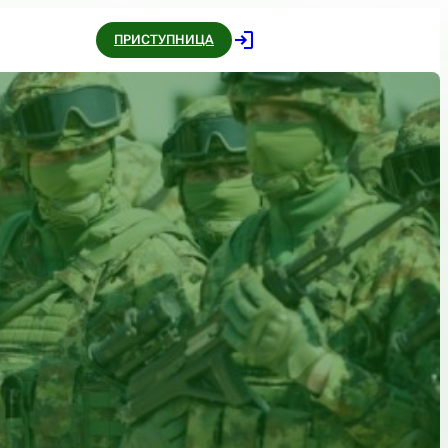
ПРИСТУПНИЦА