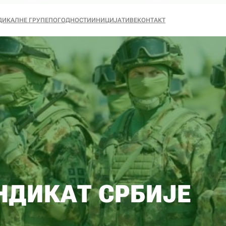
ДИКАЛНЕ ГРУПЕ
ПОГОДНОСТИ
ИНИЦИЈАТИВЕ
КОНТАКТ
НДИКАТ СРБИЈЕ