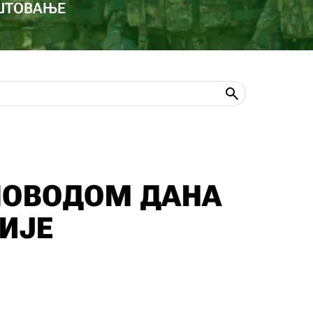
ОШТОВАЊЕ
ПОВОДОМ ДАНА
ИЈЕ