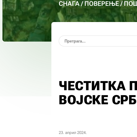
СНАГА / ПОВЕРЕЊЕ / П
ЧЕСТИТКА 
ВОЈСКЕ СРБ
23. април 2024.