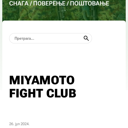
СНАГА / ПОВЕРЕЊЕ / ПОШТОВАЊЕ
MIYAMOTO
FIGHT CLUB
26. јул 2024.