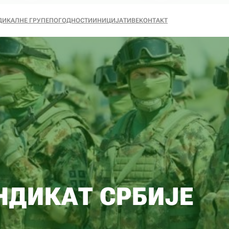
ДИКАЛНЕ ГРУПЕ
ПОГОДНОСТИ
ИНИЦИЈАТИВЕ
КОНТАКТ
НДИКАТ СРБИЈЕ