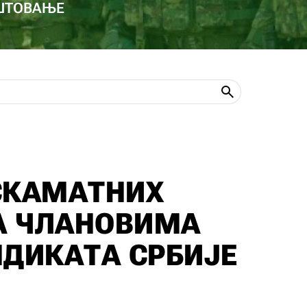
ОШТОВАЊЕ
СКАМАТНИХ
А ЧЛАНОВИМА
НДИКАТА СРБИЈЕ