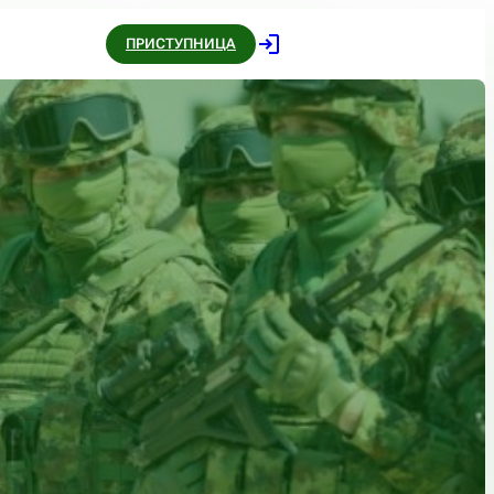
ПРИСТУПНИЦА