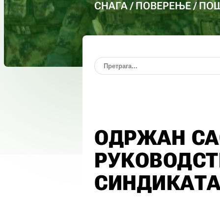
СНАГА / ПОВЕРЕЊЕ / П
ОДРЖАН СА
РУКОВОДСТ
СИНДИКАТА