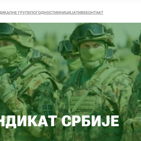
ДИКАЛНЕ ГРУПЕ
ПОГОДНОСТИ
ИНИЦИЈАТИВЕ
КОНТАКТ
НДИКАТ СРБИЈЕ