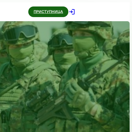
ПРИСТУПНИЦА