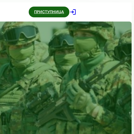
ПРИСТУПНИЦА