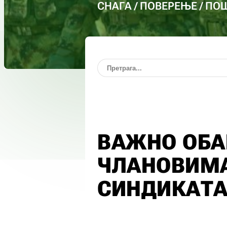
СНАГА / ПОВЕРЕЊЕ / П
ВАЖНО ОБ
ЧЛАНОВИМА
СИНДИКАТА