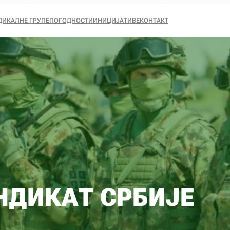
ДИКАЛНЕ ГРУПЕ
ПОГОДНОСТИ
ИНИЦИЈАТИВЕ
КОНТАКТ
НДИКАТ СРБИЈЕ