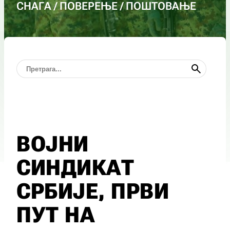
СНАГА / ПОВЕРЕЊЕ / ПОШТОВАЊЕ
ВОЈНИ
СИНДИКАТ
СРБИЈЕ, ПРВИ
ПУТ НА