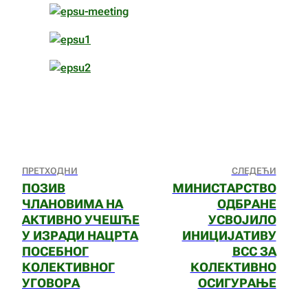
ПРЕТХОДНИ
СЛЕДЕЋИ
ПОЗИВ
МИНИСТАРСТВО
ЧЛАНОВИМА НА
ОДБРАНЕ
АКТИВНО УЧЕШЋЕ
УСВОЈИЛО
У ИЗРАДИ НАЦРТА
ИНИЦИЈАТИВУ
ПОСЕБНОГ
ВСС ЗА
КОЛЕКТИВНОГ
КОЛЕКТИВНО
УГОВОРА
ОСИГУРАЊЕ