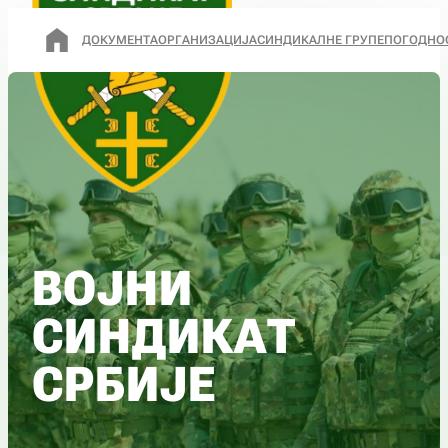
ДОКУМЕНТА
ОРГАНИЗАЦИЈА
СИНДИКАЛНЕ ГРУПЕ
ПОГОДНО
ВОЈНИ
СИНДИКАТ
СРБИЈЕ