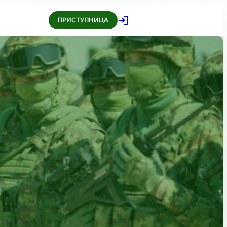
ПРИСТУПНИЦА