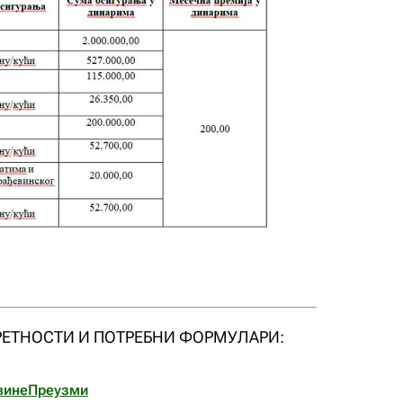
ЕТНОСТИ И ПОТРЕБНИ ФОРМУЛАРИ:
вине
Преузми