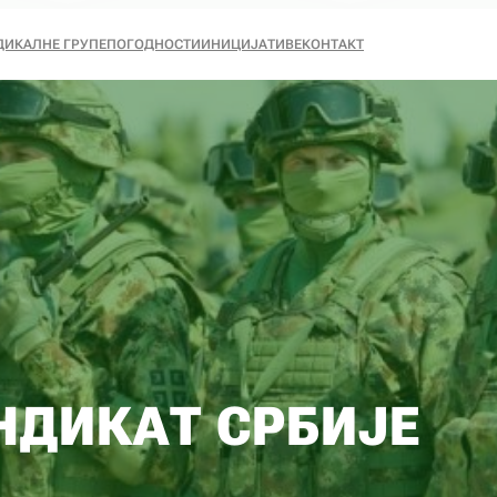
ДИКАЛНЕ ГРУПЕ
ПОГОДНОСТИ
ИНИЦИЈАТИВЕ
КОНТАКТ
НДИКАТ СРБИЈЕ