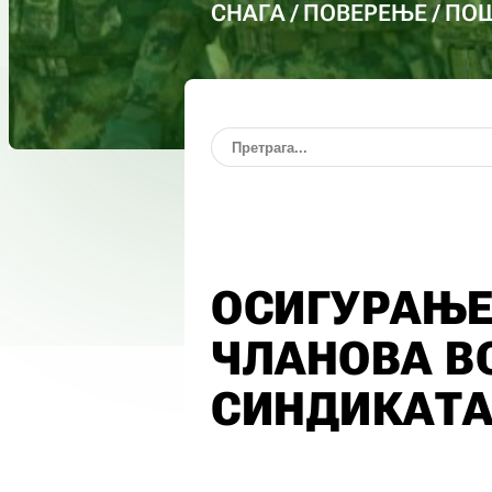
СНАГА / ПОВЕРЕЊЕ / П
ОСИГУРАЊЕ
ЧЛАНОВА В
СИНДИКАТА