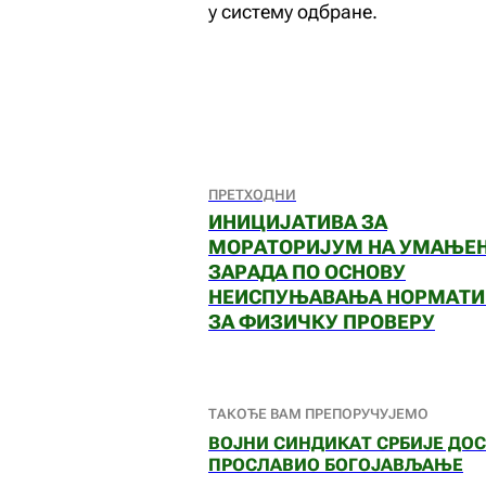
у систему одбране.
ПРЕТХОДНИ
ИНИЦИЈАТИВА ЗА
МОРАТОРИЈУМ НА УМАЊЕ
ЗАРАДА ПО ОСНОВУ
НЕИСПУЊАВАЊА НОРМАТИ
ЗА ФИЗИЧКУ ПРОВЕРУ
ТАКОЂЕ ВАМ ПРЕПОРУЧУЈЕМО
ВОЈНИ СИНДИКАТ СРБИЈЕ ДО
ПРОСЛАВИО БОГОЈАВЉАЊЕ