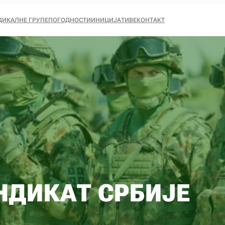
ДИКАЛНЕ ГРУПЕ
ПОГОДНОСТИ
ИНИЦИЈАТИВЕ
КОНТАКТ
НДИКАТ СРБИЈЕ