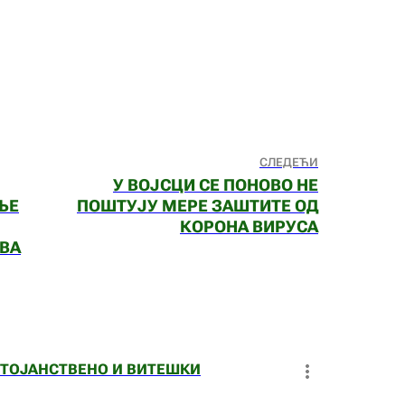
СЛЕДЕЋИ
У ВОЈСЦИ СЕ ПОНОВО НЕ
ЊЕ
ПОШТУЈУ МЕРЕ ЗАШТИТЕ ОД
КОРОНА ВИРУСА
ВА
СТОЈАНСТВЕНО И ВИТЕШКИ