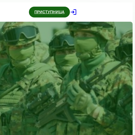
ПРИСТУПНИЦА