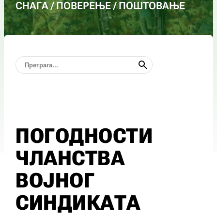
СНАГА / ПОВЕРЕЊЕ / ПОШТОВАЊЕ
ПОГОДНОСТИ
ЧЛАНСТВА
ВОЈНОГ
СИНДИКАТА