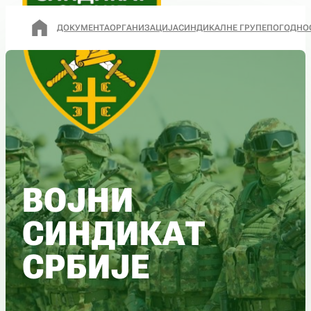
ДОКУМЕНТА
ОРГАНИЗАЦИЈА
СИНДИКАЛНЕ ГРУПЕ
ПОГОДНО
ВОЈНИ
СИНДИКАТ
СРБИЈЕ