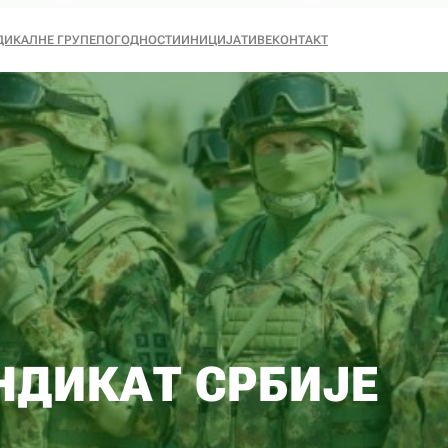
ДИКАЛНЕ ГРУПЕ
ПОГОДНОСТИ
ИНИЦИЈАТИВЕ
КОНТАКТ
НДИКАТ СРБИЈЕ