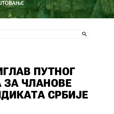
ОШТОВАЊЕ
ИГЛАВ ПУТНОГ
 ЗА ЧЛАНОВЕ
НДИКАТА СРБИЈЕ