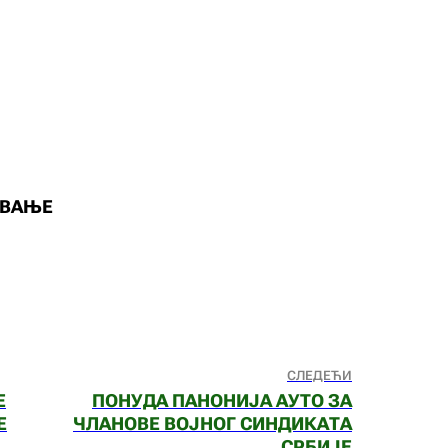
ОВАЊЕ
СЛЕДЕЋИ
Е
ПОНУДА ПАНОНИЈА АУТО ЗА
Е
ЧЛАНОВЕ ВОЈНОГ СИНДИКАТА
СРБИЈЕ