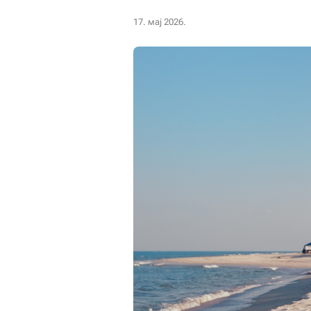
17. мај 2026.