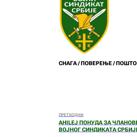
СНАГА / ПОВЕРЕЊЕ / ПОШТ
ПРЕТХОДНИ
AHILEJ ПОНУДА ЗА ЧЛАНОВ
ВОЈНОГ СИНДИКАТА СРБИЈ