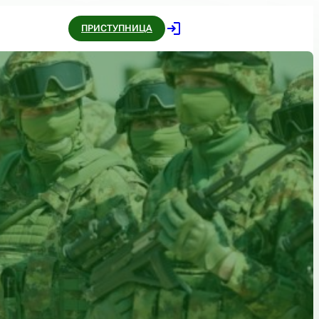
ПРИСТУПНИЦА