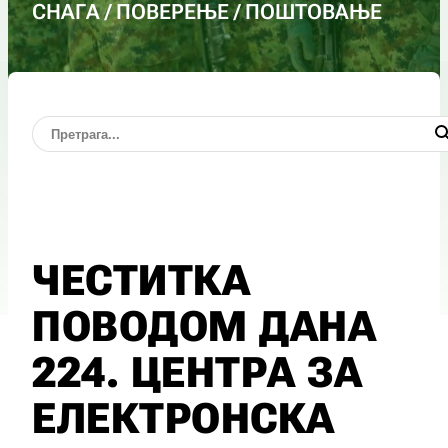
СНАГА / ПОВЕРЕЊЕ / ПОШТОВАЊЕ
ЧЕСТИТКА
ПОВОДОМ ДАНА
224. ЦЕНТРА ЗА
ЕЛЕКТРОНСКА