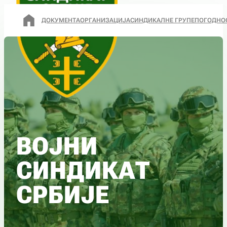
ДОКУМЕНТА
ОРГАНИЗАЦИЈА
СИНДИКАЛНЕ ГРУПЕ
ПОГОДНО
ВОЈНИ
СИНДИКАТ
СРБИЈЕ