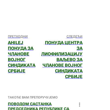
ПРЕТХОДНИ
СЛЕДЕЋИ
AHILEJ
ПОНУДА ЦЕНТРА
ПОНУДА ЗА
ЗА
ЧЛАНОВЕ
ЛИОФИЛИЗАЦИЈУ
ВОЈНОГ
ВАЉЕВО ЗА
СИНДИКАТА
ЧЛАНОВЕ ВОЈНОГ
СРБИЈЕ
СИНДИКАТА
СРБИЈЕ
ТАКОЂЕ ВАМ ПРЕПОРУЧУЈЕМО
ПОВОДОМ САСТАНКА
ПРЕДСЕДНИКА РЕПУБЛИКЕ СА