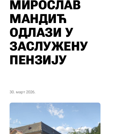
МИРОСЛАВ
МАНДИЋ
ОДЛАЗИ У
ЗАСЛУЖЕНУ
ПЕНЗИЈУ
30. март 2026.