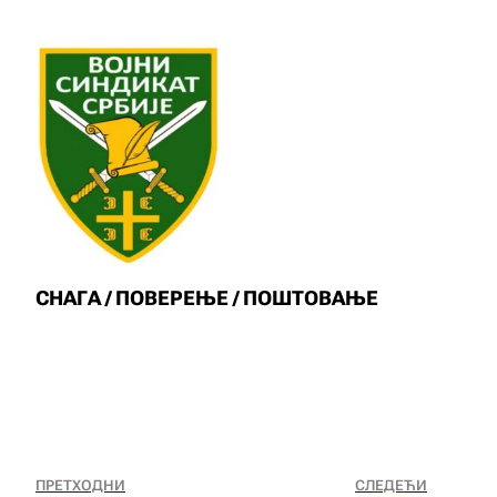
СНАГА / ПОВЕРЕЊЕ / ПОШТОВАЊЕ
ПРЕТХОДНИ
СЛЕДЕЋИ