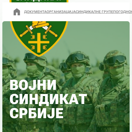
ДОКУМЕНТА
ОРГАНИЗАЦИЈА
СИНДИКАЛНЕ ГРУПЕ
ПОГОДНО
ВОЈНИ
СИНДИКАТ
СРБИЈЕ