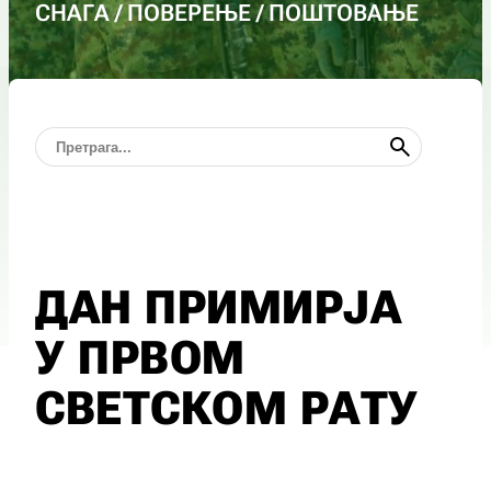
СНАГА / ПОВЕРЕЊЕ / ПОШТОВАЊЕ
ДАН ПРИМИРЈА
У ПРВОМ
СВЕТСКОМ РАТУ