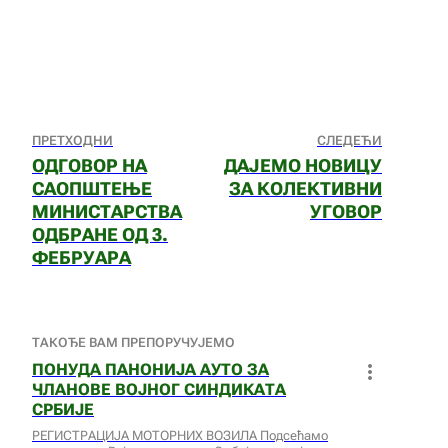
ПРЕТХОДНИ
СЛЕДЕЋИ
ОДГОВОР НА
ДАЈЕМО НОВИЦУ
САОПШТЕЊЕ
ЗА КОЛЕКТИВНИ
МИНИСТАРСТВА
УГОВОР
ОДБРАНЕ ОД 3.
ФЕБРУАРА
ТАКОЂЕ ВАМ ПРЕПОРУЧУЈЕМО
ПОНУДА ПАНОНИЈА АУТО ЗА
ЧЛАНОВЕ ВОЈНОГ СИНДИКАТА
СРБИЈЕ
РЕГИСТРАЦИЈА МОТОРНИХ ВОЗИЛА Подсећамо