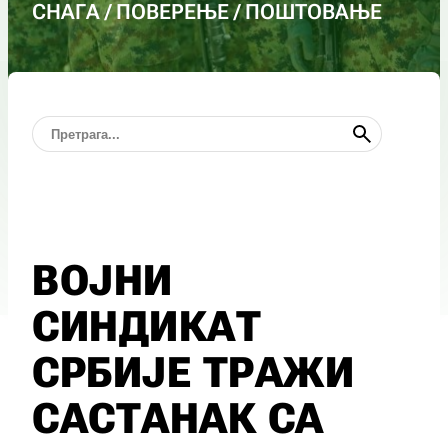
СНАГА / ПОВЕРЕЊЕ / ПОШТОВАЊЕ
ВОЈНИ
СИНДИКАТ
СРБИЈЕ ТРАЖИ
САСТАНАК СА