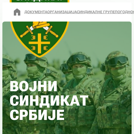
ДОКУМЕНТА
ОРГАНИЗАЦИЈА
СИНДИКАЛНЕ ГРУПЕ
ПОГОДНО
ВОЈНИ
СИНДИКАТ
СРБИЈЕ