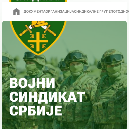
ДОКУМЕНТА
ОРГАНИЗАЦИЈА
СИНДИКАЛНЕ ГРУПЕ
ПОГОДНО
ВОЈНИ
СИНДИКАТ
СРБИЈЕ