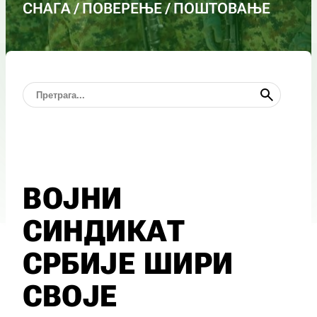
СНАГА / ПОВЕРЕЊЕ / ПОШТОВАЊЕ
ВОЈНИ
СИНДИКАТ
СРБИЈЕ ШИРИ
СВОЈЕ