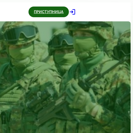
ПРИСТУПНИЦА