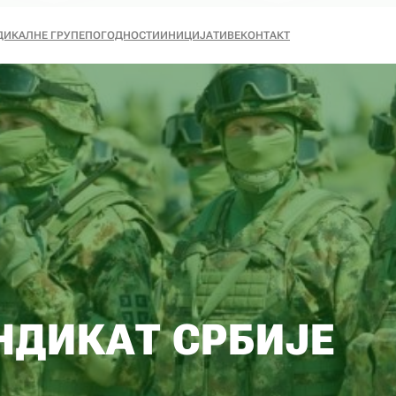
ДИКАЛНЕ ГРУПЕ
ПОГОДНОСТИ
ИНИЦИЈАТИВЕ
КОНТАКТ
НДИКАТ СРБИЈЕ