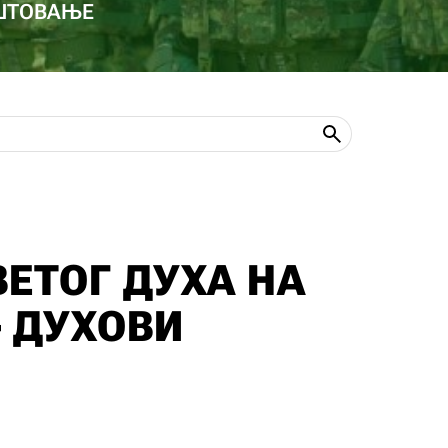
ОШТОВАЊЕ
ЕТОГ ДУХА НА
– ДУХОВИ