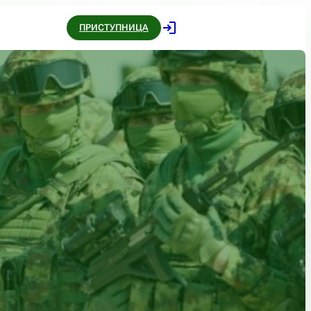
ПРИСТУПНИЦА