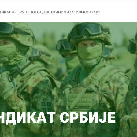
ДИКАЛНЕ ГРУПЕ
ПОГОДНОСТИ
ИНИЦИЈАТИВЕ
КОНТАКТ
НДИКАТ СРБИЈЕ