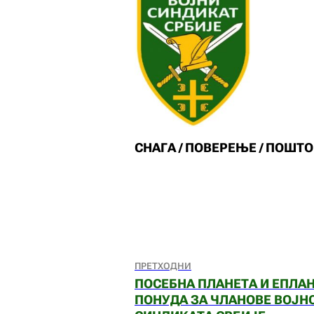
СНАГА / ПОВЕРЕЊЕ / ПОШТ
ПРЕТХОДНИ
ПОСЕБНА ПЛАНЕТА И ЕПЛА
ПОНУДА ЗА ЧЛАНОВЕ ВОЈН