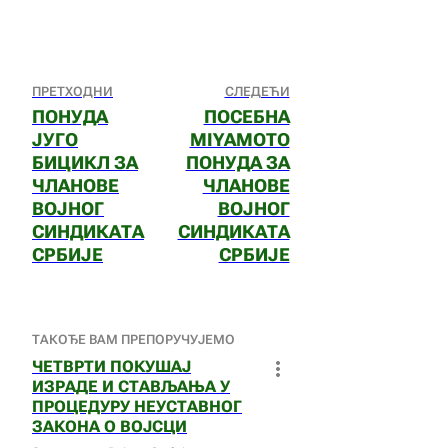
ПРЕТХОДНИ
СЛЕДЕЋИ
ПОНУДА
ПОСЕБНА
ЈУГО
MIYAMOTO
БИЦИКЛ ЗА
ПОНУДА ЗА
ЧЛАНОВЕ
ЧЛАНОВЕ
ВОЈНОГ
ВОЈНОГ
СИНДИКАТА
СИНДИКАТА
СРБИЈЕ
СРБИЈЕ
ТАКОЂЕ ВАМ ПРЕПОРУЧУЈЕМО
ЧЕТВРТИ ПОКУШАЈ
ИЗРАДЕ И СТАВЉАЊА У
ПРОЦЕДУРУ НЕУСТАВНОГ
ЗАКОНА О ВОЈСЦИ