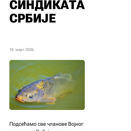
СИНДИКАТА
СРБИЈЕ
16. март 2026.
Подсећамо све чланове Војног