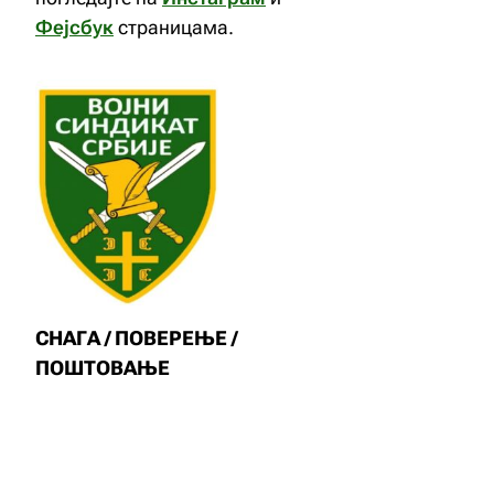
Фејсбук
страницама.
СНАГА / ПОВЕРЕЊЕ /
ПОШТОВАЊЕ