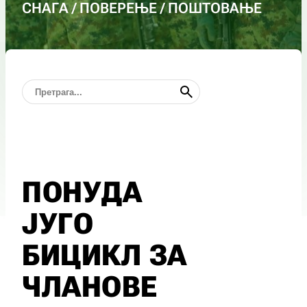
СНАГА / ПОВЕРЕЊЕ / ПОШТОВАЊЕ
ПОНУДА
ЈУГО
БИЦИКЛ ЗА
ЧЛАНОВЕ