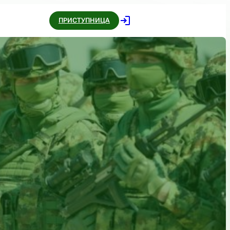
ПРИСТУПНИЦА