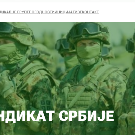
ДИКАЛНЕ ГРУПЕ
ПОГОДНОСТИ
ИНИЦИЈАТИВЕ
КОНТАКТ
НДИКАТ СРБИЈЕ