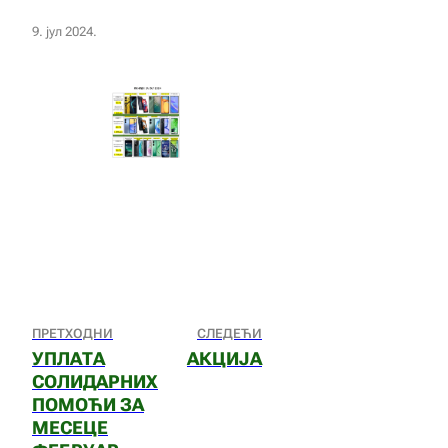
9. јул 2024.
ПРЕТХОДНИ
СЛЕДЕЋИ
УПЛАТА
АКЦИЈА
СОЛИДАРНИХ
ПОМОЋИ ЗА
МЕСЕЦЕ