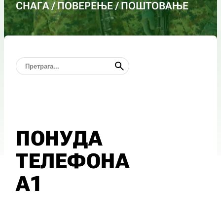
СНАГА / ПОВЕРЕЊЕ / ПОШТОВАЊЕ
ПОНУДА
ТЕЛЕФОНА
А1