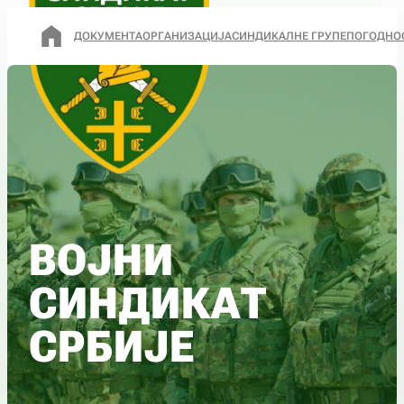
ДОКУМЕНТА
ОРГАНИЗАЦИЈА
СИНДИКАЛНЕ ГРУПЕ
ПОГОДНО
ВОЈНИ
СИНДИКАТ
СРБИЈЕ