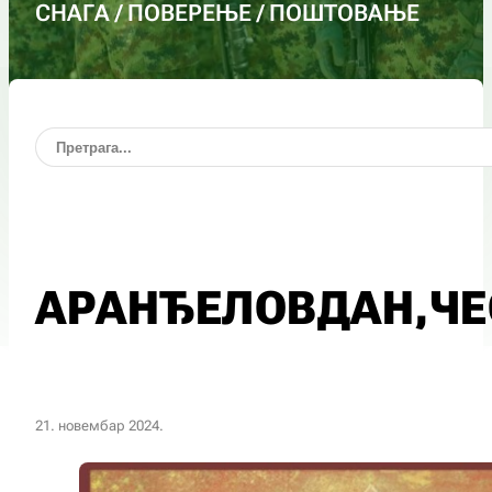
СНАГА / ПОВЕРЕЊЕ / ПОШТОВАЊЕ
АРАНЂЕЛОВДАН,ЧЕ
21. новембар 2024.