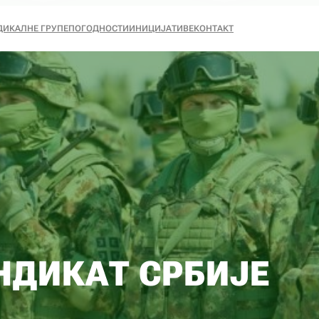
ДИКАЛНЕ ГРУПЕ
ПОГОДНОСТИ
ИНИЦИЈАТИВЕ
КОНТАКТ
НДИКАТ СРБИЈЕ