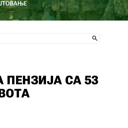
ОШТОВАЊЕ
 ПЕНЗИЈА СА 53
ВОТА