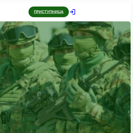
ПРИСТУПНИЦА