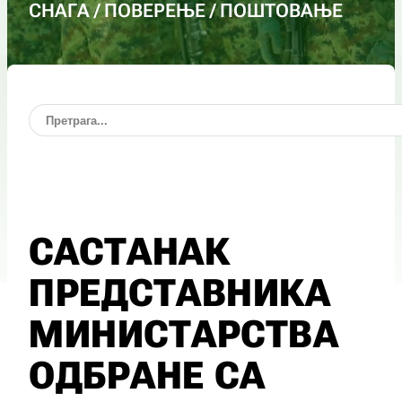
СНАГА / ПОВЕРЕЊЕ / ПОШТОВАЊЕ
САСТАНАК
ПРЕДСТАВНИКА
МИНИСТАРСТВА
ОДБРАНЕ СА