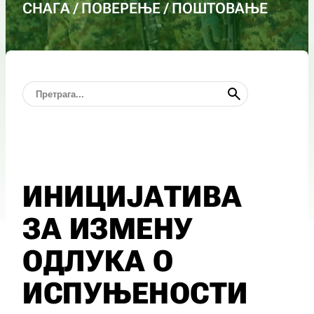
СНАГА / ПОВЕРЕЊЕ / ПОШТОВАЊЕ
ИНИЦИЈАТИВА
ЗА ИЗМЕНУ
ОДЛУКА О
ИСПУЊЕНОСТИ