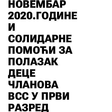
НОВЕМБАР
2020.ГОДИНЕ
И
СОЛИДАРНЕ
ПОМОЋИ ЗА
ПОЛАЗАК
ДЕЦЕ
ЧЛАНОВА
ВСС У ПРВИ
РАЗРЕД