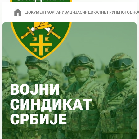
ДОКУМЕНТА
ОРГАНИЗАЦИЈА
СИНДИКАЛНЕ ГРУПЕ
ПОГОДНО
ВОЈНИ
СИНДИКАТ
СРБИЈЕ