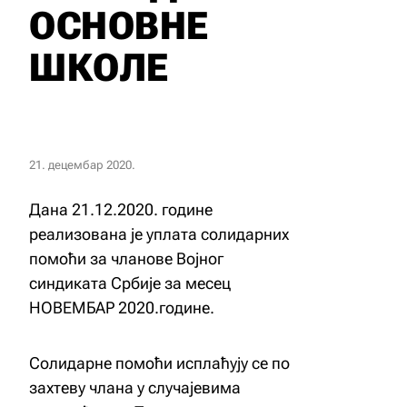
ОСНОВНЕ
ШКОЛЕ
21. децембар 2020.
Дана 21.12.2020. године
реализована је уплата солидарних
помоћи за чланове Војног
синдиката Србије за месец
НОВЕМБАР 2020.године.
Солидарне помоћи исплаћују се по
захтеву члана у случајевима