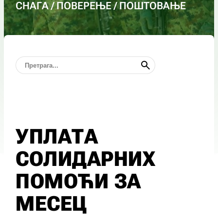
СНАГА / ПОВЕРЕЊЕ / ПОШТОВАЊЕ
УПЛАТА
СОЛИДАРНИХ
ПОМОЋИ ЗА
МЕСЕЦ