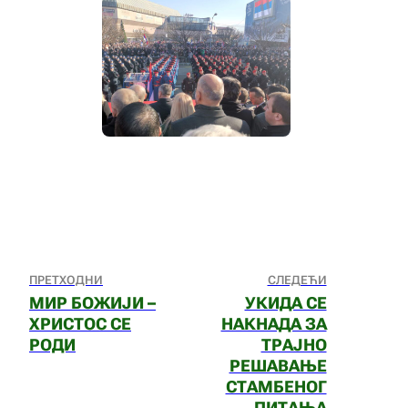
ПРЕТХОДНИ
СЛЕДЕЋИ
МИР БОЖИЈИ –
УКИДА СЕ
ХРИСТОС СЕ
НАКНАДА ЗА
РОДИ
ТРАЈНО
РЕШАВАЊЕ
СТАМБЕНОГ
ПИТАЊА