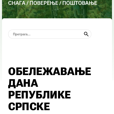
СНАГА / ПОВЕРЕЊЕ / ПОШТОВАЊЕ
ОБЕЛЕЖАВАЊЕ
ДАНА
РЕПУБЛИКЕ
СРПСКЕ