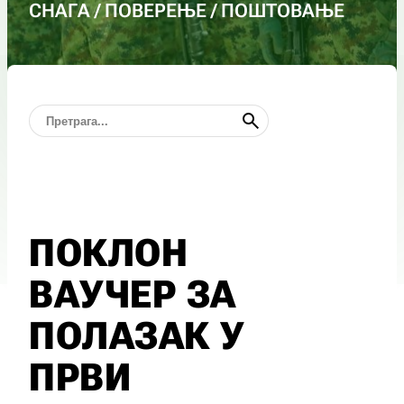
СНАГА / ПОВЕРЕЊЕ / ПОШТОВАЊЕ
ПОКЛОН
ВАУЧЕР ЗА
ПОЛАЗАК У
ПРВИ