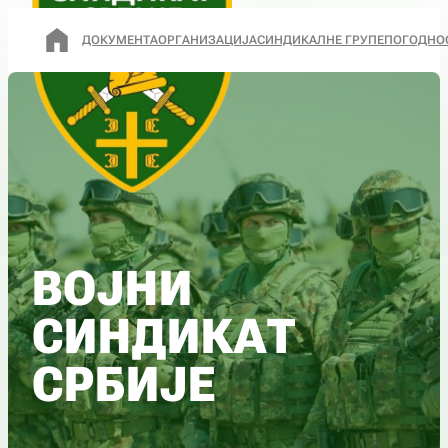
ДОКУМЕНТА
ОРГАНИЗАЦИЈА
СИНДИКАЛНЕ ГРУПЕ
ПОГОДНО
ВОЈНИ
СИНДИКАТ
СРБИЈЕ