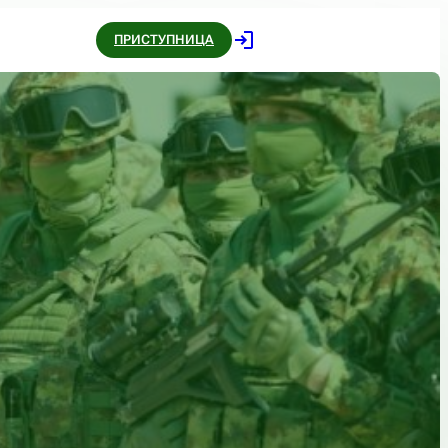
ПРИСТУПНИЦА