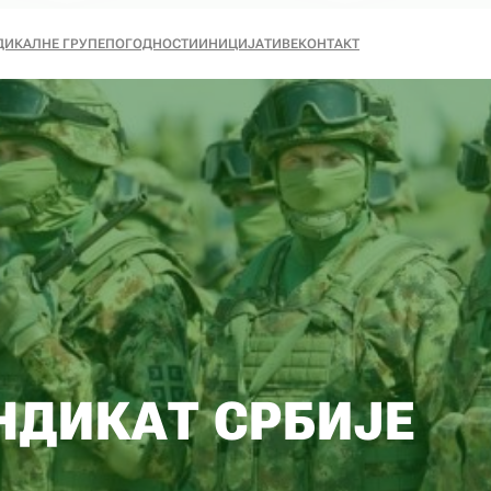
ДИКАЛНЕ ГРУПЕ
ПОГОДНОСТИ
ИНИЦИЈАТИВЕ
КОНТАКТ
НДИКАТ СРБИЈЕ