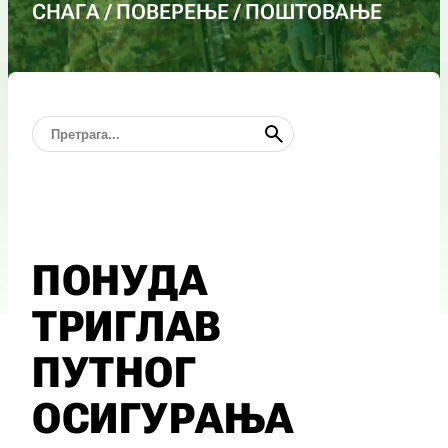
СНАГА / ПОВЕРЕЊЕ / ПОШТОВАЊЕ
ПОНУДА
ТРИГЛАВ
ПУТНОГ
ОСИГУРАЊА