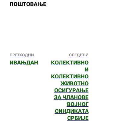
ПОШТОВАЊЕ
ПРЕТХОДНИ
СЛЕДЕЋИ
ИВАЊДАН
КОЛЕКТИВНО
И
КОЛЕКТИВНО
ЖИВОТНО
ОСИГУРАЊЕ
ЗА ЧЛАНОВЕ
ВОЈНОГ
СИНДИКАТА
СРБИЈЕ