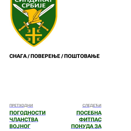
СНАГА / ПОВЕРЕЊЕ / ПОШТОВАЊЕ
ПРЕТХОДНИ
СЛЕДЕЋИ
ПОГОДНОСТИ
ПОСЕБНА
ЧЛАНСТВА
ФИТПАС
ВОЈНОГ
ПОНУДА ЗА