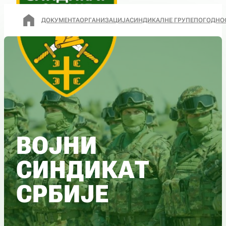
ДОКУМЕНТА
ОРГАНИЗАЦИЈА
СИНДИКАЛНЕ ГРУПЕ
ПОГОДНО
ВОЈНИ
СИНДИКАТ
СРБИЈЕ