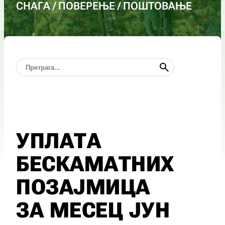
СНАГА / ПОВЕРЕЊЕ / ПОШТОВАЊЕ
УПЛАТА
БЕСКАМАТНИХ
ПОЗАЈМИЦА
ЗА МЕСЕЦ ЈУН