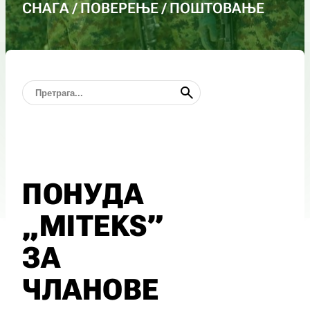
СНАГА / ПОВЕРЕЊЕ / ПОШТОВАЊЕ
ПОНУДА
„MITEKS”
ЗА
ЧЛАНОВЕ