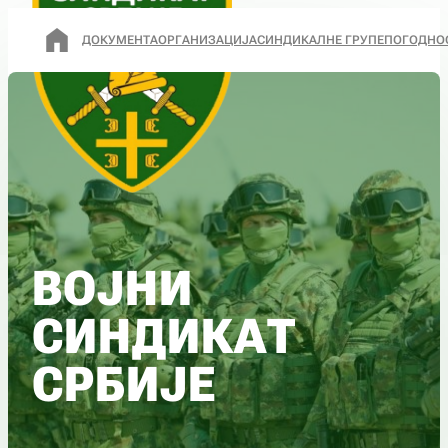
ДОКУМЕНТА
ОРГАНИЗАЦИЈА
СИНДИКАЛНЕ ГРУПЕ
ПОГОДНО
ВОЈНИ
СИНДИКАТ
СРБИЈЕ