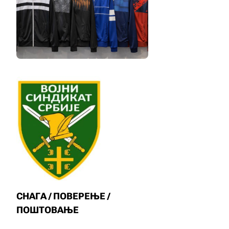
СНАГА / ПОВЕРЕЊЕ /
ПОШТОВАЊЕ