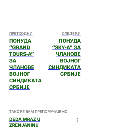
ПРЕТХОДНИ
СЛЕДЕЋИ
ПОНУДА
ПОНУДА
“GRAND
“SKY-A” ЗА
TOURS-A”
ЧЛАНОВЕ
ЗА
ВОЈНОГ
ЧЛАНОВЕ
СИНДИКАТА
ВОЈНОГ
СРБИЈЕ
СИНДИКАТА
СРБИЈЕ
ТАКОЂЕ ВАМ ПРЕПОРУЧУЈЕМО
DEDA MRAZ U
ZRENJANINU