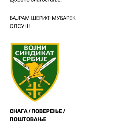
БАЈРАМ ШЕРИФ МУБАРЕК
ОЛСУН!
СНАГА / ПОВЕРЕЊЕ /
ПОШТОВАЊЕ