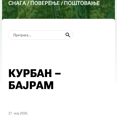
СНАГА / ПОВЕРЕЊЕ / ПОШТОВАЊЕ
КУРБАН –
БАЈРАМ
27. мај 2026.