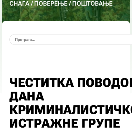
СНАГА / ПОВЕРЕЊЕ / ПОШТОВАЊЕ
ЧЕСТИТКА ПОВОД
ДАНА
КРИМИНАЛИСТИЧК
ИСТРАЖНЕ ГРУПЕ