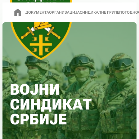
ДОКУМЕНТА
ОРГАНИЗАЦИЈА
СИНДИКАЛНЕ ГРУПЕ
ПОГОДНО
ВОЈНИ
СИНДИКАТ
СРБИЈЕ