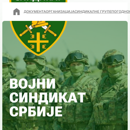
ДОКУМЕНТА
ОРГАНИЗАЦИЈА
СИНДИКАЛНЕ ГРУПЕ
ПОГОДНО
ВОЈНИ
СИНДИКАТ
СРБИЈЕ