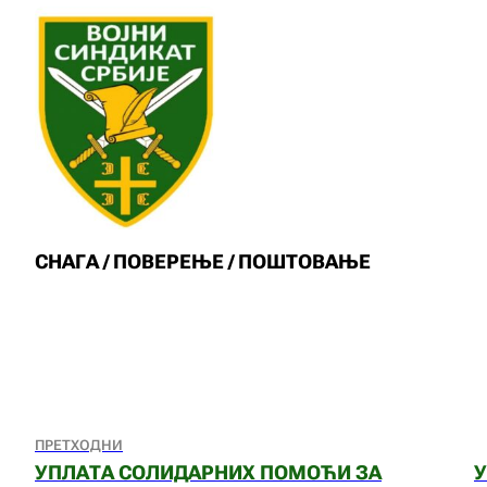
СНАГА / ПОВЕРЕЊЕ / ПОШТОВАЊЕ
ПРЕТХОДНИ
УПЛАТА СОЛИДАРНИХ ПОМОЋИ ЗА
У