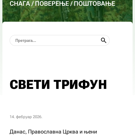
СНАГА / ПОВЕРЕЊЕ / ПОШТОВАЊЕ
СВЕТИ ТРИФУН
14. фебруар 2026.
Данас, Православна Црква и њени