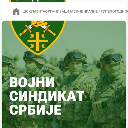
ДОКУМЕНТА
ОРГАНИЗАЦИЈА
СИНДИКАЛНЕ ГРУПЕ
ПОГОДНО
ВОЈНИ
СИНДИКАТ
СРБИЈЕ