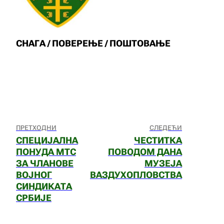
СНАГА / ПОВЕРЕЊЕ / ПОШТОВАЊЕ
ПРЕТХОДНИ
СЛЕДЕЋИ
СПЕЦИЈАЛНА
ЧЕСТИТКА
ПОНУДА МТС
ПОВОДОМ ДАНА
ЗА ЧЛАНОВЕ
МУЗЕЈА
ВОЈНОГ
ВАЗДУХОПЛОВСТВА
СИНДИКАТА
СРБИЈЕ