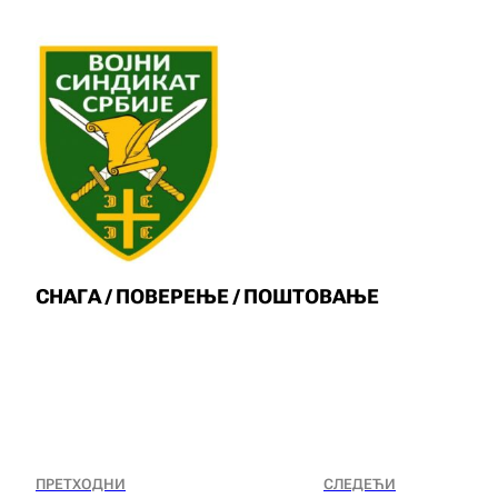
СНАГА / ПОВЕРЕЊЕ / ПОШТОВАЊЕ
ПРЕТХОДНИ
СЛЕДЕЋИ