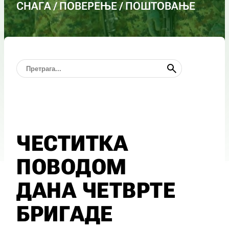
СНАГА / ПОВЕРЕЊЕ / ПОШТОВАЊЕ
ЧЕСТИТКА
ПОВОДОМ
ДАНА ЧЕТВРТЕ
БРИГАДЕ