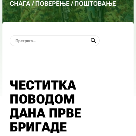
СНАГА / ПОВЕРЕЊЕ / ПОШТОВАЊЕ
ЧЕСТИТКА
ПОВОДОМ
ДАНА ПРВЕ
БРИГАДЕ