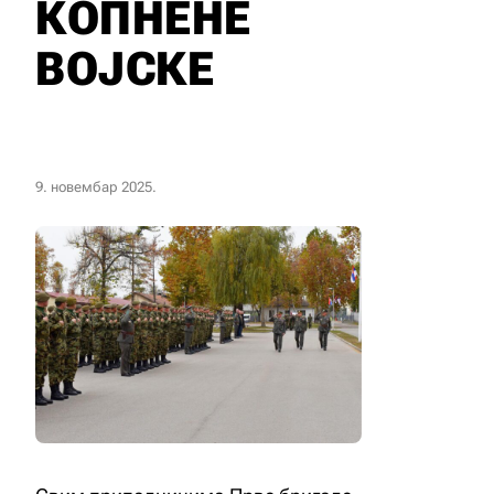
КОПНЕНЕ
ВОЈСКЕ
9. новембар 2025.