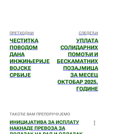
ПРЕТХОДНИ
СЛЕДЕЋИ
ЧЕСТИТКА
УПЛАТА
ПОВОДОМ
СОЛИДАРНИХ
ДАНА
ПОМОЋИ И
ИНЖИЊЕРИЈЕ
БЕСКАМАТНИХ
ВОЈСКЕ
ПОЗАЈМИЦА
СРБИЈЕ
ЗА МЕСЕЦ
ОКТОБАР 2025.
ГОДИНЕ
ТАКОЂЕ ВАМ ПРЕПОРУЧУЈЕМО
ИНИЦИЈАТИВА ЗА ИСПЛАТУ
НАКНАДЕ ПРЕВОЗА ЗА