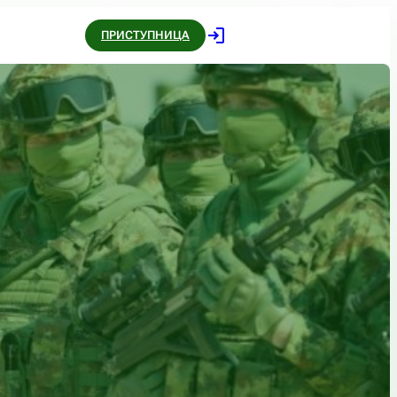
ПРИСТУПНИЦА