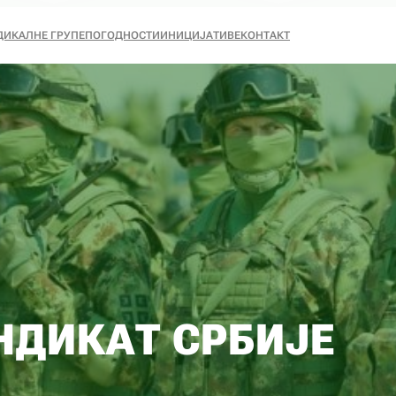
ДИКАЛНЕ ГРУПЕ
ПОГОДНОСТИ
ИНИЦИЈАТИВЕ
КОНТАКТ
НДИКАТ СРБИЈЕ