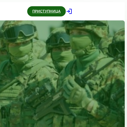
ПРИСТУПНИЦА