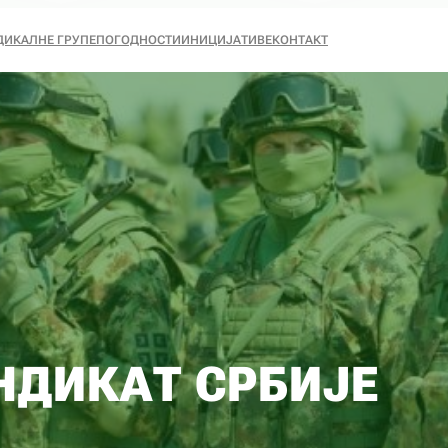
ДИКАЛНЕ ГРУПЕ
ПОГОДНОСТИ
ИНИЦИЈАТИВЕ
КОНТАКТ
НДИКАТ СРБИЈЕ