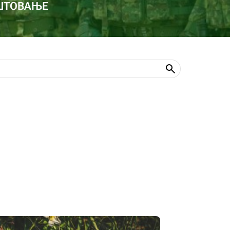
ОШТОВАЊЕ