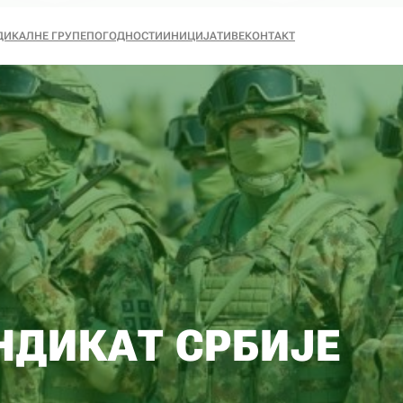
ДИКАЛНЕ ГРУПЕ
ПОГОДНОСТИ
ИНИЦИЈАТИВЕ
КОНТАКТ
НДИКАТ СРБИЈЕ