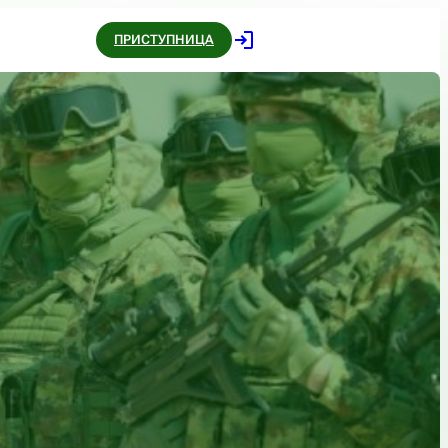
ПРИСТУПНИЦА