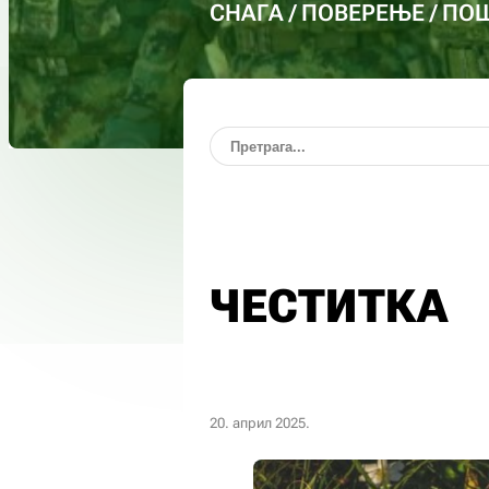
СНАГА / ПОВЕРЕЊЕ / П
ЧЕСТИТКА
20. април 2025.