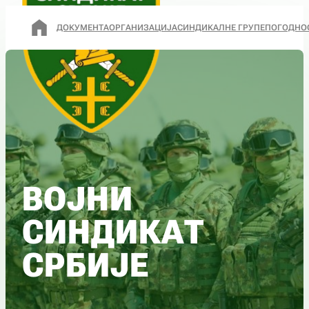
ДОКУМЕНТА
ОРГАНИЗАЦИЈА
СИНДИКАЛНЕ ГРУПЕ
ПОГОДНО
ВОЈНИ
СИНДИКАТ
СРБИЈЕ