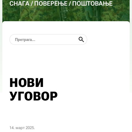
СНАГА / ПОВЕРЕЊЕ / ПОШТОВАЊЕ
НОВИ
УГОВОР
14. март 2025.