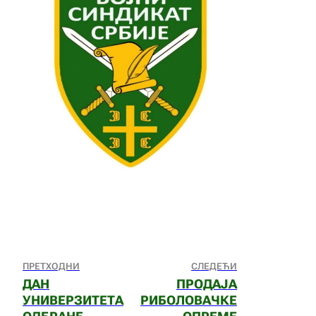
ПРЕТХОДНИ
СЛЕДЕЋИ
ДАН
ПРОДАЈА
УНИВЕРЗИТЕТА
РИБОЛОВАЧКЕ