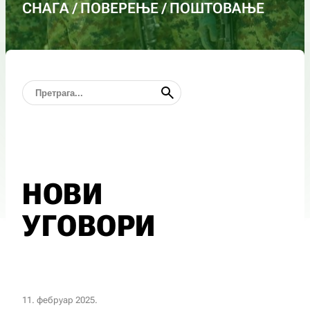
СНАГА / ПОВЕРЕЊЕ / ПОШТОВАЊЕ
НОВИ
УГОВОРИ
11. фебруар 2025.