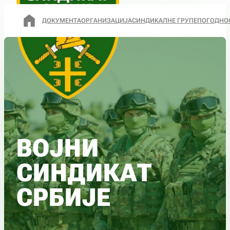
ДОКУМЕНТА
ОРГАНИЗАЦИЈА
СИНДИКАЛНЕ ГРУПЕ
ПОГОДНО
ВОЈНИ
СИНДИКАТ
СРБИЈЕ