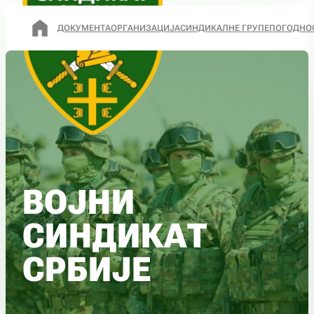
ДОКУМЕНТА
ОРГАНИЗАЦИЈА
СИНДИКАЛНЕ ГРУПЕ
ПОГОДНО
ВОЈНИ
СИНДИКАТ
СРБИЈЕ