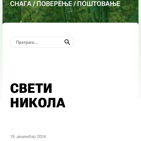
СНАГА / ПОВЕРЕЊЕ / ПОШТОВАЊЕ
СВЕТИ
НИКОЛА
18. децембар 2024.